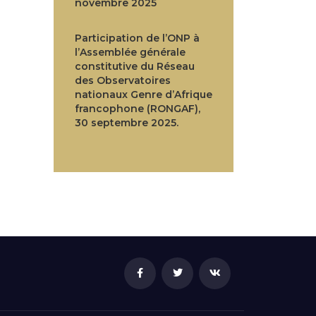
novembre 2025
Participation de l’ONP à
l’Assemblée générale
constitutive du Réseau
des Observatoires
nationaux Genre d’Afrique
francophone (RONGAF),
30 septembre 2025.