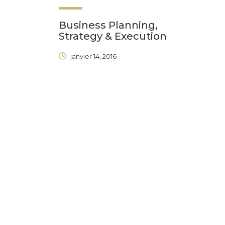
Business Planning,
Strategy & Execution
janvier 14, 2016