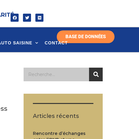
ARITÉ
BASE DE DONNÉES
AUTO SAISINE
CONTACT
ess
Articles récents
Rencontre d’échanges