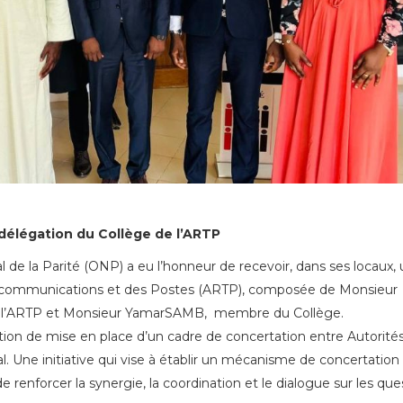
délégation du Collège de l’ARTP
al de la Parité (ONP) a eu l’honneur de recevoir, dans ses locaux,
élécommunications et des Postes (ARTP), composée de Monsieur
 l’ARTP et Monsieur YamarSAMB, membre du Collège.
sition de mise en place d’un cadre de concertation entre Autorité
 Une initiative qui vise à établir un mécanisme de concertation
renforcer la synergie, la coordination et le dialogue sur les que