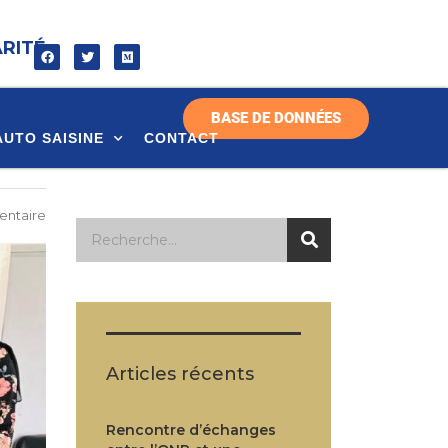
ARITÉ
BASE DE DONNÉES
AUTO SAISINE
CONTACT
ntaire
Articles récents
Rencontre d’échanges