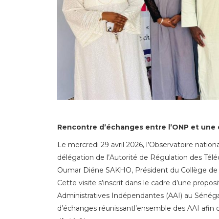
Rencontre d’échanges entre l’ONP et une 
Le mercredi 29 avril 2026, l’Observatoire nation
délégation de l’Autorité de Régulation des T
Oumar Diéne SAKHO, Président du Collège de
Cette visite s’inscrit dans le cadre d’une propo
Administratives Indépendantes (AAI) au Sénégal.
d’échanges réunissantl’ensemble des AAI afin de 