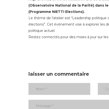
(Observatoire National de la Parité) dans
(Programme NIETTI Elections).
Le thème de l’atelier est “Leadership politiqu
élections”. Cet événement vise à explorer les dé
politique actuel.
Restez connectés pour des mises à jour sur les 
laisser un commentaire