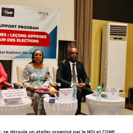
, se déroule un atelier organisé par le NDI et l’ONP