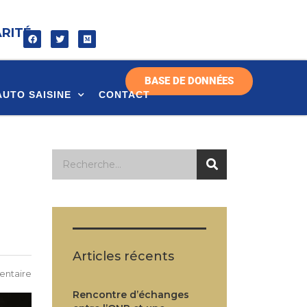
ARITÉ
BASE DE DONNÉES
AUTO SAISINE
CONTACT
Articles récents
ntaire
Rencontre d’échanges