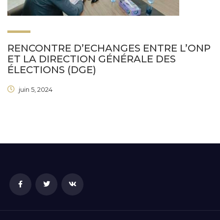
RENCONTRE D’ECHANGES ENTRE L’ONP
ET LA DIRECTION GÉNÉRALE DES
ÉLECTIONS (DGE)
juin 5, 2024