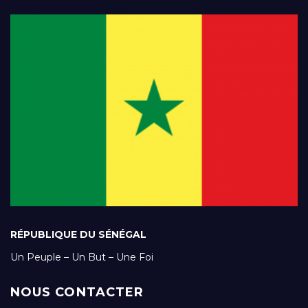
RÉPUBLIQUE DU SÉNÉGAL
Un Peuple – Un But – Une Foi
NOUS CONTACTER