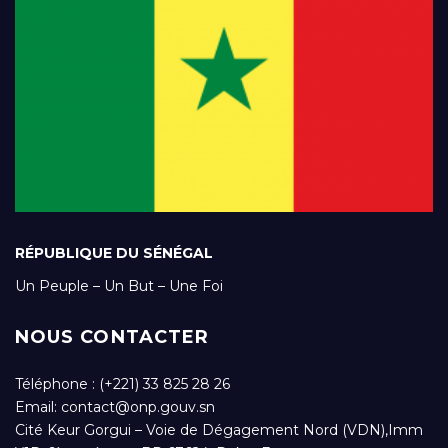
RÉPUBLIQUE DU SÉNÉGAL
Un Peuple – Un But – Une Foi
NOUS CONTACTER
Téléphone : (+221) 33 825 28 26
Email:
contact@onp.gouv.sn
Cité Keur Gorgui – Voie de Dégagement Nord (VDN),Imm