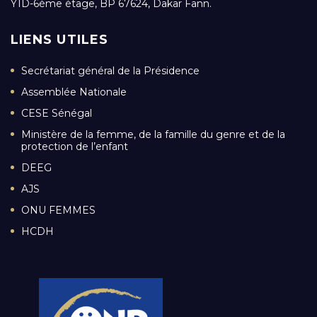
Y1D-6ème étage, BP 67624, Dakar Fann.
LIENS UTILES
Secrétariat général de la Présidence
Assemblée Nationale
CESE Sénégal
Ministère de la femme, de la famille du genre et de la
protection de l’enfant
DEEG
AJS
ONU FEMMES
HCDH