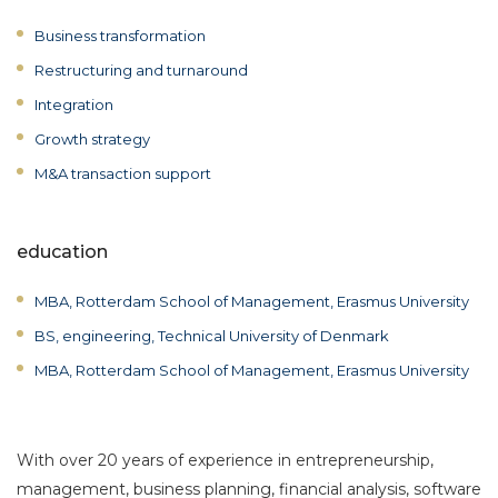
Business transformation
Restructuring and turnaround
Integration
Growth strategy
M&A transaction support
education
MBA, Rotterdam School of Management, Erasmus University
BS, engineering, Technical University of Denmark
MBA, Rotterdam School of Management, Erasmus University
With over 20 years of experience in entrepreneurship,
management, business planning, financial analysis, software