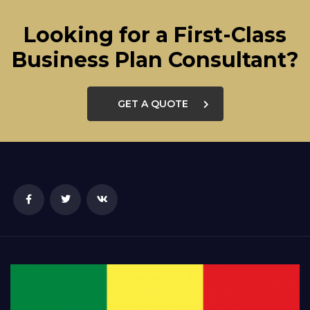
Looking for a First-Class
Business Plan Consultant?
GET A QUOTE