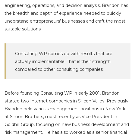
engineering, operations, and decision analysis, Brandon has
the breadth and depth of experience needed to quickly
understand entrepreneurs’ businesses and craft the most
suitable solutions.
Consulting WP comes up with results that are
actually implementable. That is their strength
compared to other consulting companies.
Before founding Consulting WP in early 2001, Brandon
started two Internet companies in Silicon Valley. Previously,
Brandon held various management positions in New York
at Simon Brothers, most recently as Vice President in
Goldhill Group, focusing on new business development and
risk management. He has also worked as a senior financial