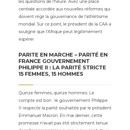
les questions de l’heure. Avec une place
centrale accordée aux nouvelles réformes qui
doivent régir la gouvernance de l’athlétisme
mondial. Sur ce point, le président de la CAA a
souligné que l’Afrique peut légitimement
espérer
PARITE EN MARCHE – PARITÉ EN
FRANCE GOUVERNEMENT
PHILIPPE II : LA PARITÉ STRICTE
15 FEMMES, 15 HOMMES
Quinze femmes, quinze hommes. Le
compte est bon : le gouvernement Philippe
II respecte la parité souhaitée par le président
Emmanuel Macron. En mai dernier, cette
promesse n’avait pas été strictement tenue