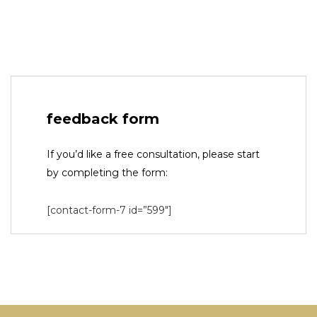
feedback form
If you’d like a free consultation, please start
by completing the form:
[contact-form-7 id=”599″]