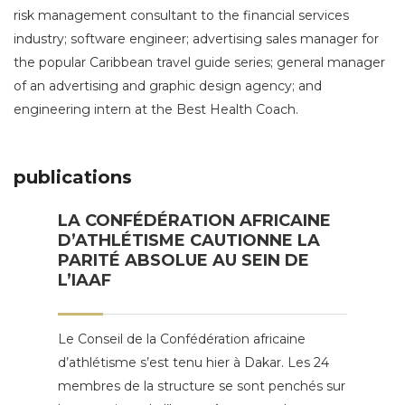
risk management consultant to the financial services
industry; software engineer; advertising sales manager for
the popular Caribbean travel guide series; general manager
of an advertising and graphic design agency; and
engineering intern at the Best Health Coach.
publications
LA CONFÉDÉRATION AFRICAINE
D’ATHLÉTISME CAUTIONNE LA
PARITÉ ABSOLUE AU SEIN DE
L’IAAF
Le Conseil de la Confédération africaine
d’athlétisme s’est tenu hier à Dakar. Les 24
membres de la structure se sont penchés sur