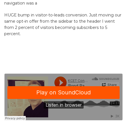
navigation was a
HUGE bump in visitor-to-leads conversion. Just moving our
same opt-in offer from the sidebar to the header I went
from 2 percent of visitors becoming subscribers to 5
percent.