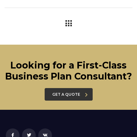
Looking for a First-Class
Business Plan Consultant?
GET A QUOTE