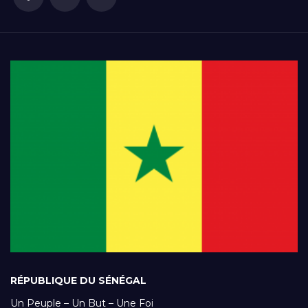
RÉPUBLIQUE DU SÉNÉGAL
Un Peuple – Un But – Une Foi