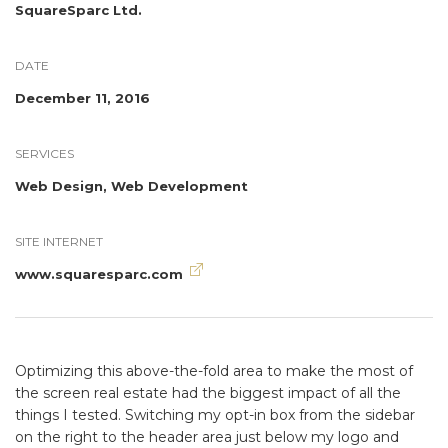
SquareSparc Ltd.
DATE
December 11, 2016
SERVICES
Web Design, Web Development
SITE INTERNET
www.squaresparc.com
Optimizing this above-the-fold area to make the most of
the screen real estate had the biggest impact of all the
things I tested. Switching my opt-in box from the sidebar
on the right to the header area just below my logo and