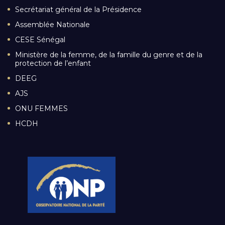
Secrétariat général de la Présidence
Assemblée Nationale
CESE Sénégal
Ministère de la femme, de la famille du genre et de la
protection de l’enfant
DEEG
AJS
ONU FEMMES
HCDH